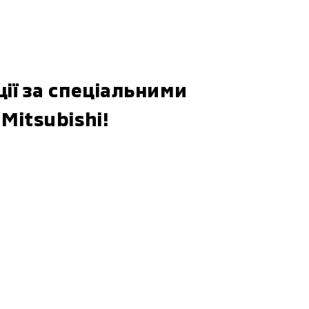
ії за спеціальними
Mitsubishi!