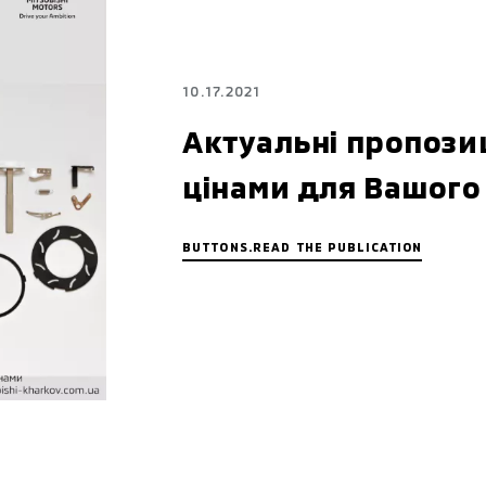
10.17.2021
Актуальні пропозиц
цінами для Вашого 
BUTTONS.READ THE PUBLICATION