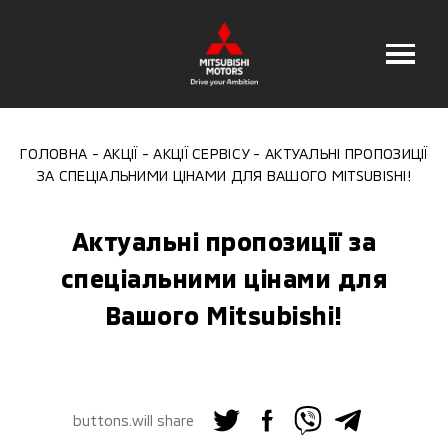
ГОЛОВНА
АКЦІЇ
АКЦІЇ СЕРВІСУ
АКТУАЛЬНІ ПРОПОЗИЦІЇ
ЗА СПЕЦІАЛЬНИМИ ЦІНАМИ ДЛЯ ВАШОГО MITSUBISHI!
Актуальні пропозиції за
спеціальними цінами для
Вашого Mitsubishi!
buttons.will share