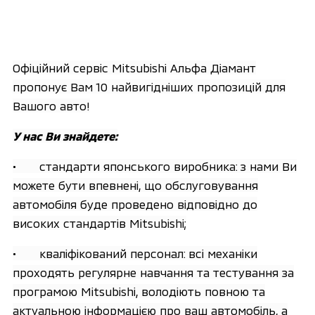
Офіційний сервіс Mitsubishi Альфа Діамант
пропонує Вам 10 найвигідніших пропозицій для
Вашого авто!
У нас Ви знайдете:
• стандарти японського виробника: з нами Ви
можете бути впевнені, що обслуговування
автомобіля буде проведено відповідно до
високих стандартів Mitsubishi;
• кваліфікований персонал: всі механіки
проходять регулярне навчання та тестування за
програмою Mitsubishi, володіють повною та
актуальною інформацією про ваш автомобіль, а