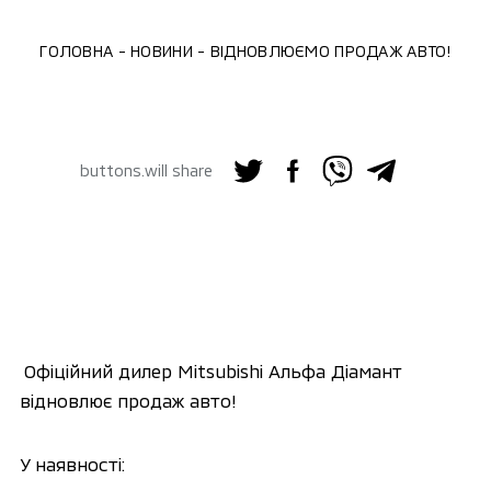
ГОЛОВНА
НОВИНИ
ВІДНОВЛЮЄМО ПРОДАЖ АВТО!
buttons.will share
Офіційний дилер Mitsubishi Альфа Діамант
відновлює продаж авто!
У наявності: