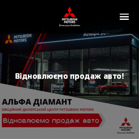
Відновлюємо продаж авто!