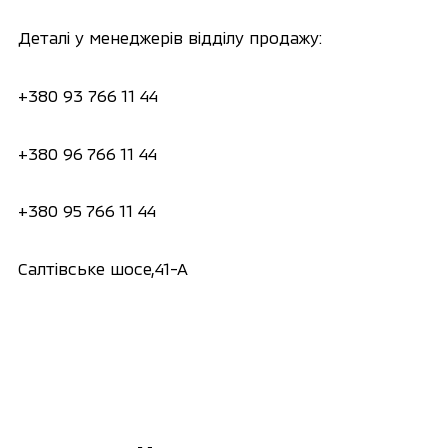
Деталі у менеджерів відділу продажу:
+380 93 766 11 44
+380 96 766 11 44
+380 95 766 11 44
Салтівське шосе,41-А