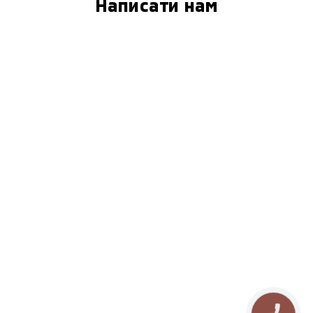
Написати нам