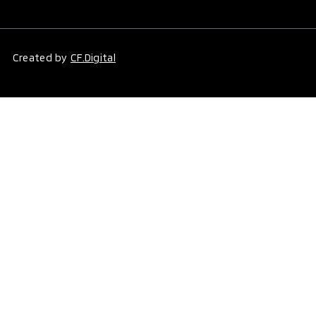
Created by
CF.Digital