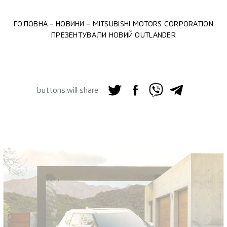
ГОЛОВНА
НОВИНИ
MITSUBISHI MOTORS CORPORATION
ПРЕЗЕНТУВАЛИ НОВИЙ OUTLANDER
buttons.will share