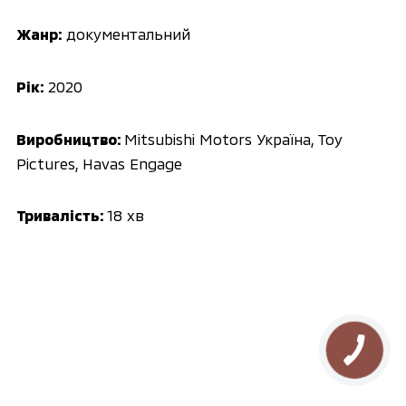
Жанр:
документальний
Рік:
2020
Виробництво:
Mitsubishi Motors Україна, Toy
Pictures, Havas Engage
Тривалість:
18 хв