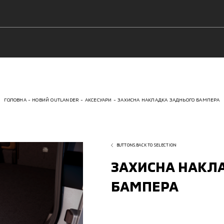
ГОЛОВНА
НОВИЙ OUTLANDER
АКСЕСУАРИ
ЗАХИСНА НАКЛАДКА ЗАДНЬОГО БАМПЕРА
BUTTONS.BACK TO SELECTION
ЗАХИСНА НАКЛ
БАМПЕРА