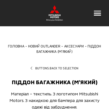
ГОЛОВНА
НОВИЙ OUTLANDER
АКСЕСУАРИ
ПІДДОН
БАГАЖНИКА (М’ЯКИЙ)
BUTTONS.BACK TO SELECTION
ПІДДОН БАГАЖНИКА (М’ЯКИЙ)
Матеріал – текстиль. З логотипом Mitsubishi
Motors. З накидкою для бампера для захисту
одежі від забруднення.