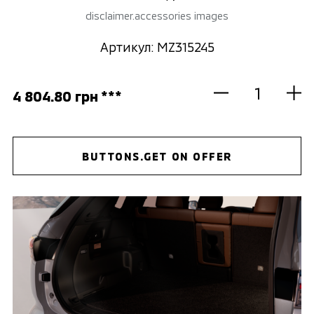
disclaimer.accessories images
Артикул: MZ315245
4 804.80 грн ***
BUTTONS.GET ON OFFER